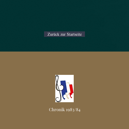
Zurück zur Startseite
Chronik 1983/84