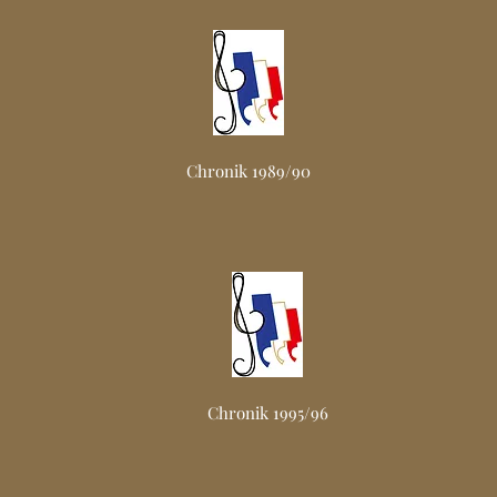
Chronik 1989/90
Chronik 1995/96