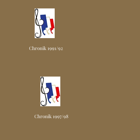
Chronik 1991/92
Chronik 1997/98