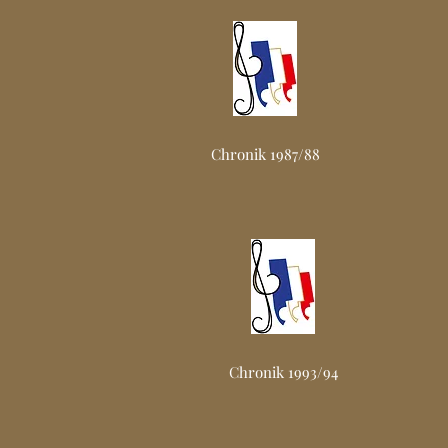
Chronik 1987/88
Chronik 1993/94