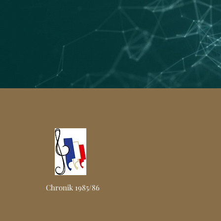
Chronik 1985/86