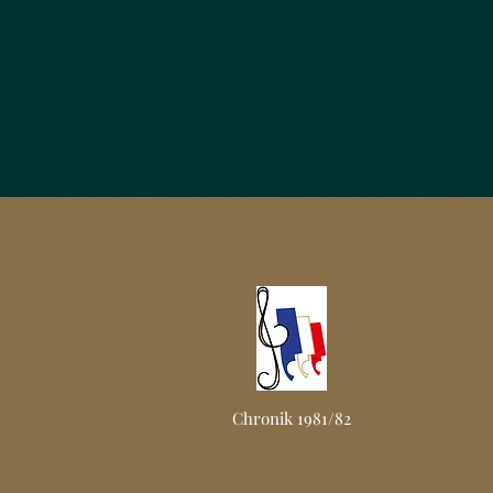
Chronik 1981/82